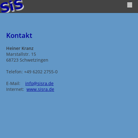
Kontakt
Heiner Kranz
Marstallstr. 15
68723 Schwetzingen
Telefon: +49 6202 2755-0
E-Mail:
info@sisra.de
Internet:
www.sisra.de