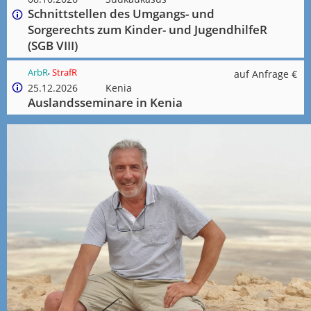
Schnittstellen des Umgangs- und
Sorgerechts zum Kinder- und JugendhilfeR
(SGB VIII)
,
ArbR
StrafR
auf Anfrage €
25.12.2026
Kenia
Auslandsseminare in Kenia